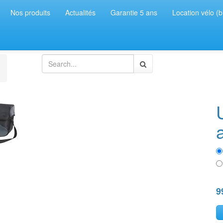
Nos produits
Actualités
Garantie 5 ans
Location vélo (b
9