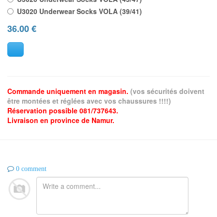
U3020 Underwear Socks VOLA (39/41)
36.00
€
Commande uniquement en magasin.
(vos sécurités doivent
être montées et réglées avec vos chaussures !!!!)
Réservation possible 081/737643.
Livraison en province de Namur.
0 comment