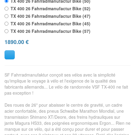
TX 400 26 Fahrradmanufactur Bike (50)
TX 400 26 Fahrradmanufactur Bike (52)
TX 400 26 Fahrradmanufactur Bike (47)
TX 400 26 Fahrradmanufactur Bike (45)
TX 400 26 Fahrradmanufactur Bike (57)
1890.00
€
SF Fahrradmanufaktur conçoit ses vélos avec la simplicité
qu'implique le voyage à vélo et l'exigence de la qualité des
fabricants allemands... Le vélo de randonnée VSF TX-400 ne fait
pas exception !
Des roues de 26" pour abaisser le centre de gravité, un cadre
acier confortable, des pneus Schwalbe Marathon Mondial, une
transmission Shimano XT/Deore, des freins hydrauliques sur
jante Magura HS33, des poignées ergonomiques Ergon... Rien ne
manque sur ce vélo, qui a été conçu pour durer et pour passer