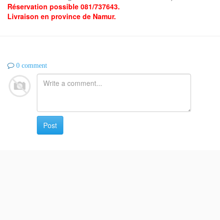
Réservation possible 081/737643.
Livraison en province de Namur.
0 comment
Post