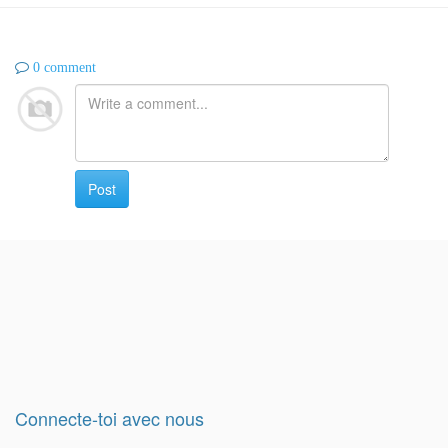
0 comment
Post
Connecte-toi avec nous