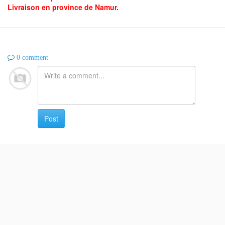
Livraison en province de Namur.
0 comment
Post