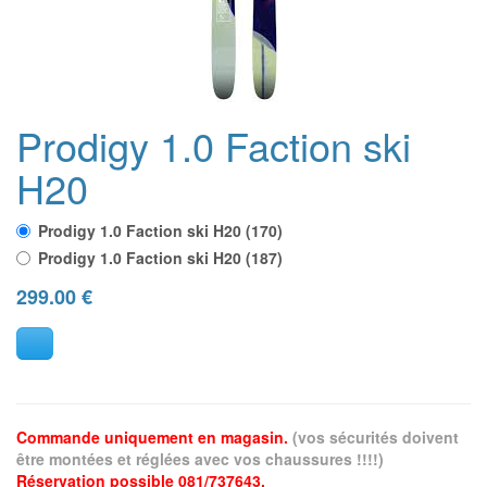
Prodigy 1.0 Faction ski
H20
Prodigy 1.0 Faction ski H20 (170)
Prodigy 1.0 Faction ski H20 (187)
299.00
€
Commande uniquement en magasin.
(vos sécurités doivent
être montées et réglées avec vos chaussures !!!!)
Réservation possible 081/737643.