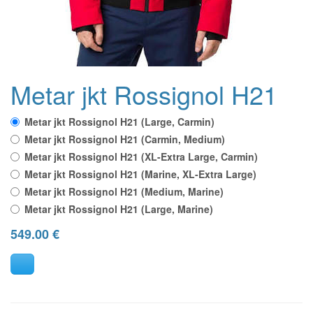
Metar jkt Rossignol H21
Metar jkt Rossignol H21 (Large, Carmin)
Metar jkt Rossignol H21 (Carmin, Medium)
Metar jkt Rossignol H21 (XL-Extra Large, Carmin)
Metar jkt Rossignol H21 (Marine, XL-Extra Large)
Metar jkt Rossignol H21 (Medium, Marine)
Metar jkt Rossignol H21 (Large, Marine)
549.00
€