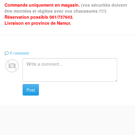
Commande uniquement en magasin.
(vos sécurités doivent
être montées et réglées avec vos chaussures !!!!)
Réservation possible 081/737643.
Livraison en province de Namur.
0 comment
Post