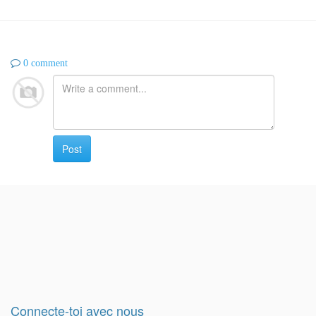
0 comment
Post
Connecte-toi avec nous