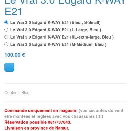
E21
Le Vrai 3.0 Edgard K-WAY E21 (Bleu , S-Small)
Le Vrai 3.0 Edgard K-WAY E21 (L-Large, Bleu )
Le Vrai 3.0 Edgard K-WAY E21 (XL-extra-large, Bleu )
Le Vrai 3.0 Edgard K-WAY E21 (M-Medium, Bleu )
100.00
€
Couleur
:
Bleu
Commande uniquement en magasin.
(vos sécurités doivent
être montées et réglées avec vos chaussures !!!!)
Réservation possible 081/737643.
Livraison en province de Namur.