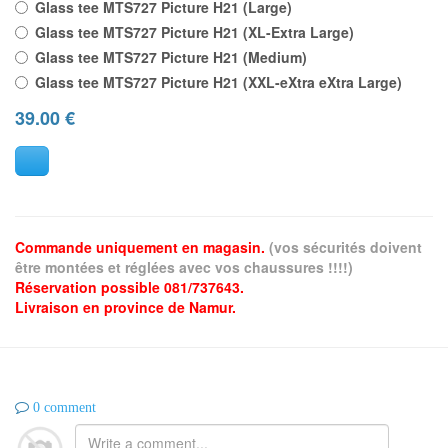
Glass tee MTS727 Picture H21 (Large)
Glass tee MTS727 Picture H21 (XL-Extra Large)
Glass tee MTS727 Picture H21 (Medium)
Glass tee MTS727 Picture H21 (XXL-eXtra eXtra Large)
39.00
€
Commande uniquement en magasin.
(vos sécurités doivent
être montées et réglées avec vos chaussures !!!!)
Réservation possible 081/737643.
Livraison en province de Namur.
0 comment