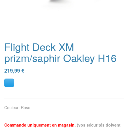
Flight Deck XM
prizm/saphir Oakley H16
219,99
€
Couleur
:
Rose
Commande uniquement en magasin.
(vos sécurités doivent