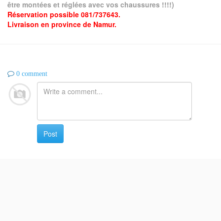
être montées et réglées avec vos chaussures !!!!)
Réservation possible 081/737643.
Livraison en province de Namur.
0 comment
Post