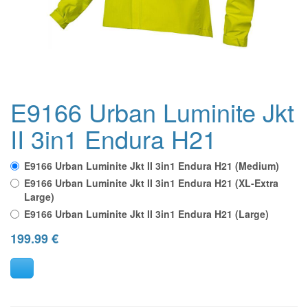
E9166 Urban Luminite Jkt
II 3in1 Endura H21
E9166 Urban Luminite Jkt II 3in1 Endura H21 (Medium)
E9166 Urban Luminite Jkt II 3in1 Endura H21 (XL-Extra
Large)
E9166 Urban Luminite Jkt II 3in1 Endura H21 (Large)
199.99
€