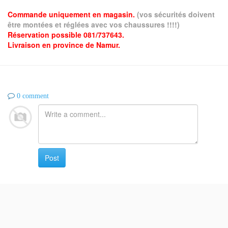
Commande uniquement en magasin.
(vos sécurités doivent
être montées et réglées avec vos chaussures !!!!)
Réservation possible 081/737643.
Livraison en province de Namur.
0 comment
Post