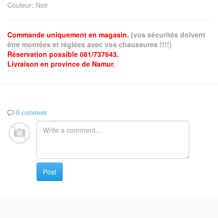
Couleur
:
Noir
Commande uniquement en magasin.
(vos sécurités doivent
être montées et réglées avec vos chaussures !!!!)
Réservation possible 081/737643.
Livraison en province de Namur.
0 comment
Post