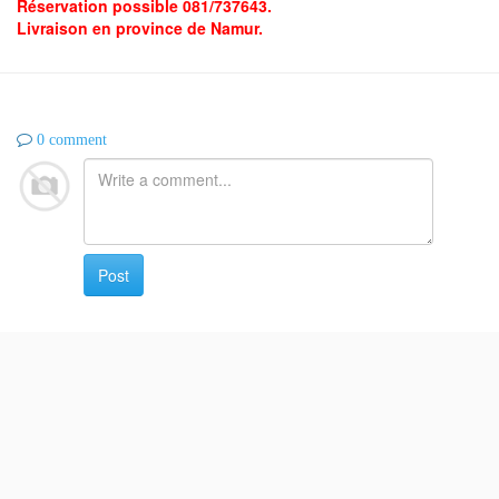
Réservation possible 081/737643.
Livraison en province de Namur.
0 comment
Post