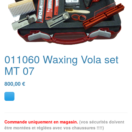
011060 Waxing Vola set
MT 07
800,00
€
Commande uniquement en magasin.
(vos sécurités doivent
être montées et réglées avec vos chaussures !!!!)