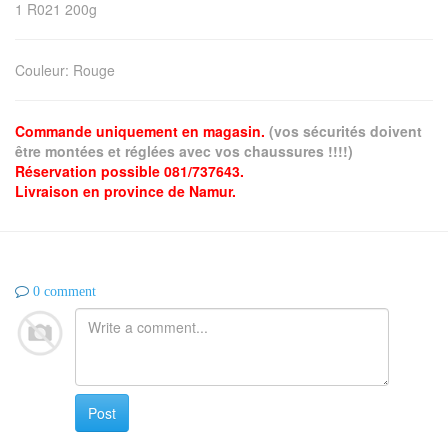
1 R021 200g
Couleur
:
Rouge
Commande uniquement en magasin.
(vos sécurités doivent
être montées et réglées avec vos chaussures !!!!)
Réservation possible 081/737643.
Livraison en province de Namur.
0 comment
Post