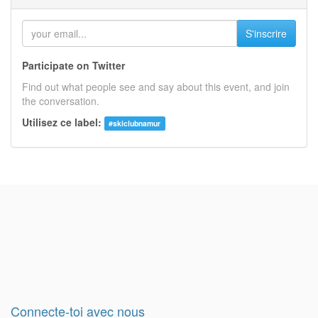
S'inscrire
Participate on Twitter
Find out what people see and say about this event, and join
the conversation.
Utilisez ce label:
#
skiclubnamur
Connecte-toi avec nous