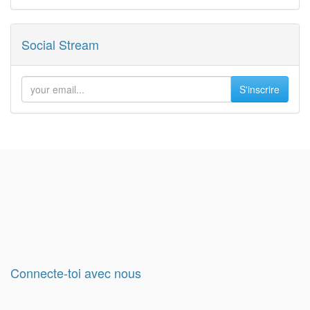
Social Stream
S'inscrire
Connecte-toi avec nous