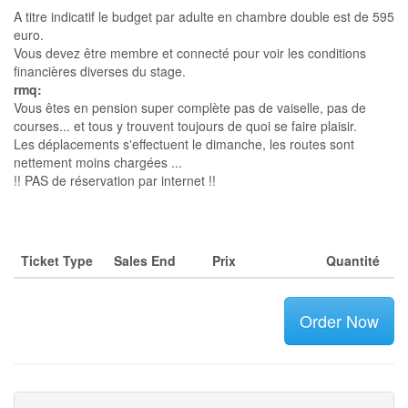
A titre indicatif le budget par adulte en chambre double est de 595
euro.
Vous devez être membre et connecté pour voir les conditions
financières diverses du stage.
rmq:
Vous êtes en pension super complète pas de vaiselle, pas de
courses... et tous y trouvent toujours de quoi se faire plaisir.
Les déplacements s'effectuent le dimanche, les routes sont
nettement moins chargées ...
!! PAS de réservation par internet !!
Ticket Type
Sales End
Prix
Quantité
Order Now